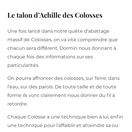
Le talon d’Achille des Colosses
Une fois lancé dans notre quête d’abattage
massif de Colosses, on va vite comprendre que
chacun sera différent, Dormin nous donnant à
chaque fois des informations sur ses
particularités.
On pourra affronter des colosses, sur Terre, dans
l’eau, sur des parois. De toute taille et de toute
forme ils vont clairement nous donner du fil à
retordre.
Chaque Colosse a une technique bien à lui, enfin
une technique pour l’affaiblir et atteindre sa ou