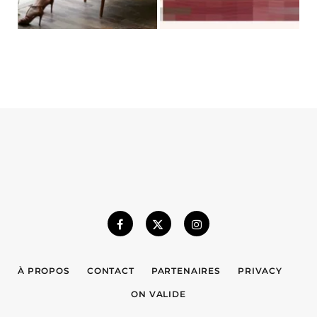
À PROPOS
CONTACT
PARTENAIRES
PRIVACY
ON VALIDE