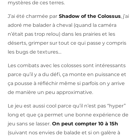
mystères de ces terres.
J’ai été charmée par
Shadow of the Colossus
, j’ai
adoré me balader à cheval (quand la caméra
n’était pas trop relou) dans les prairies et les
déserts, grimper sur tout ce qui passe y compris
les bugs de textures…
Les combats avec les colosses sont intéressants
parce qu’il y a du défi, ça monte en puissance et
ça pousse à réfléchir même si parfois on y arrive
de manière un peu approximative.
Le jeu est aussi cool parce qu’il n’est pas “hyper”
long et que ça permet une bonne expérience de
jeu sans se lasser.
On peut compter 10 à 15h
(suivant nos envies de balade et si on galère à