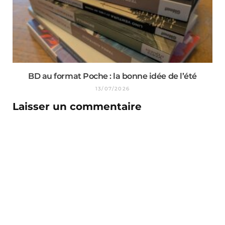
BD au format Poche : la bonne idée de l’été
13/07/2026
Laisser un commentaire