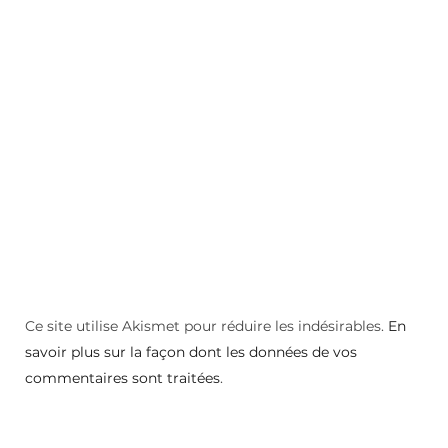
Ce site utilise Akismet pour réduire les indésirables.
En
savoir plus sur la façon dont les données de vos
commentaires sont traitées
.