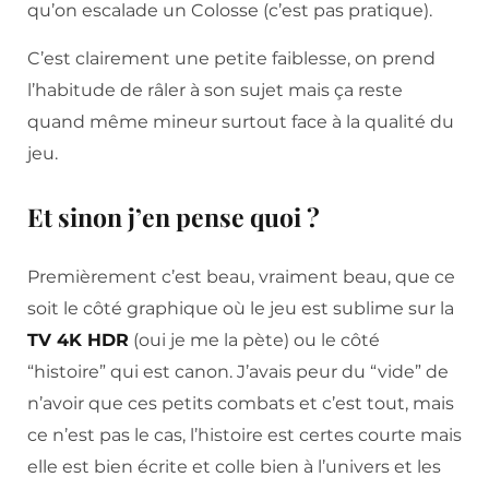
qu’on escalade un Colosse (c’est pas pratique).
C’est clairement une petite faiblesse, on prend
l’habitude de râler à son sujet mais ça reste
quand même mineur surtout face à la qualité du
jeu.
Et sinon j’en pense quoi ?
Premièrement c’est beau, vraiment beau, que ce
soit le côté graphique où le jeu est sublime sur la
TV 4K HDR
(oui je me la pète) ou le côté
“histoire” qui est canon. J’avais peur du “vide” de
n’avoir que ces petits combats et c’est tout, mais
ce n’est pas le cas, l’histoire est certes courte mais
elle est bien écrite et colle bien à l’univers et les