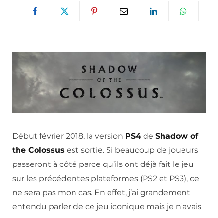
Début février 2018, la version
PS4
de
Shadow of
the Colossus
est sortie. Si beaucoup de joueurs
passeront à côté parce qu’ils ont déjà fait le jeu
sur les précédentes plateformes (PS2 et PS3), ce
ne sera pas mon cas. En effet, j’ai grandement
entendu parler de ce jeu iconique mais je n’avais