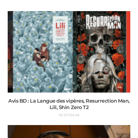
Avis BD : La Langue des vipères, Resurrection Man,
Lili, Shin Zero T2
16/07/2026