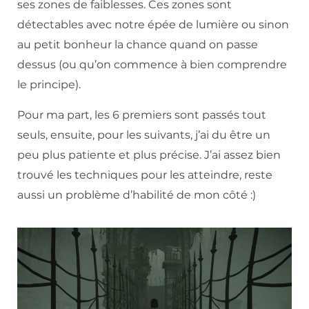
ses zones de faiblesses. Ces zones sont
détectables avec notre épée de lumière ou sinon
au petit bonheur la chance quand on passe
dessus (ou qu’on commence à bien comprendre
le principe).
Pour ma part, les 6 premiers sont passés tout
seuls, ensuite, pour les suivants, j’ai du être un
peu plus patiente et plus précise. J’ai assez bien
trouvé les techniques pour les atteindre, reste
aussi un problème d’habilité de mon côté :)