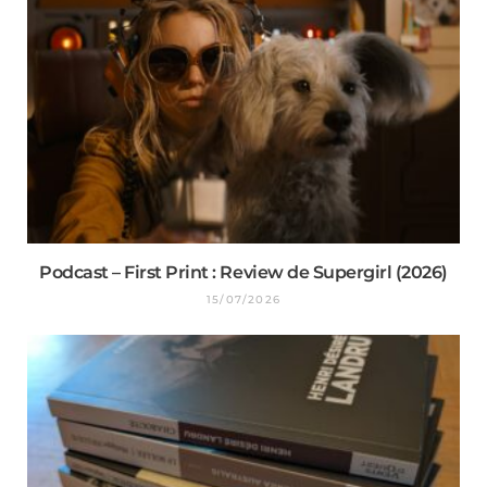
Podcast – First Print : Review de Supergirl (2026)
15/07/2026