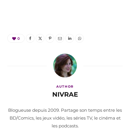
0
AUTHOR
NIVRAE
Blogueuse depuis 2009. Partage son temps entre les
BD/Comics, les jeux vidéo, les séries TV, le cinéma et
les podcasts.