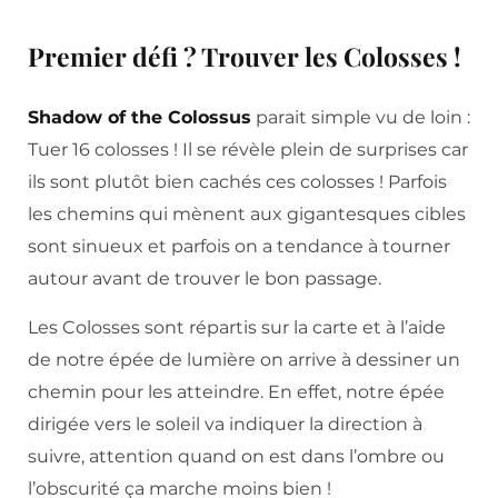
Premier défi ? Trouver les Colosses !
Shadow of the Colossus
parait simple vu de loin :
Tuer 16 colosses ! Il se révèle plein de surprises car
ils sont plutôt bien cachés ces colosses ! Parfois
les chemins qui mènent aux gigantesques cibles
sont sinueux et parfois on a tendance à tourner
autour avant de trouver le bon passage.
Les Colosses sont répartis sur la carte et à l’aide
de notre épée de lumière on arrive à dessiner un
chemin pour les atteindre. En effet, notre épée
dirigée vers le soleil va indiquer la direction à
suivre, attention quand on est dans l’ombre ou
l’obscurité ça marche moins bien !