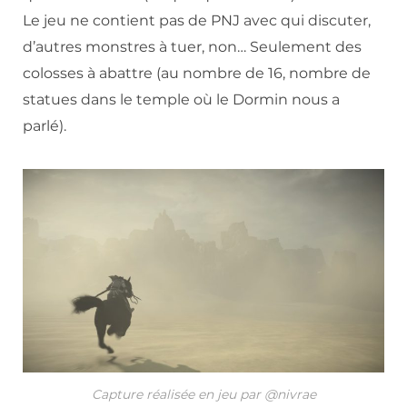
Le jeu ne contient pas de PNJ avec qui discuter,
d’autres monstres à tuer, non… Seulement des
colosses à abattre (au nombre de 16, nombre de
statues dans le temple où le Dormin nous a
parlé).
Capture réalisée en jeu par @nivrae