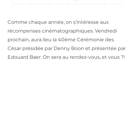
Comme chaque année, on s’intéresse aux
récompenses cinématographiques. Vendredi
prochain, aura lieu la 40ème Cérémonie des
César présidée par Denny Boon et présentée par
Edouard Baer. On sera au rendez-vous, et vous ?!