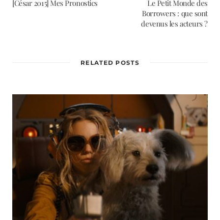
[César 2015] Mes Pronostics
Le Petit Monde des
Borrowers : que sont
devenus les acteurs ?
RELATED POSTS