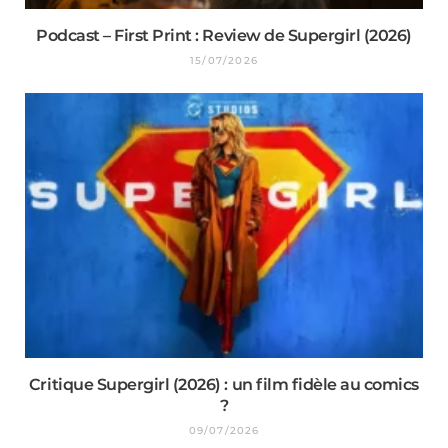
Podcast – First Print : Review de Supergirl (2026)
15/07/2026
Critique Supergirl (2026) : un film fidèle au comics
?
09/07/2026