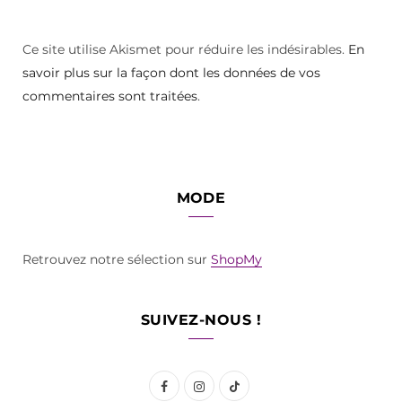
Ce site utilise Akismet pour réduire les indésirables.
En
savoir plus sur la façon dont les données de vos
commentaires sont traitées
.
MODE
Retrouvez notre sélection sur
ShopMy
SUIVEZ-NOUS !
F
I
T