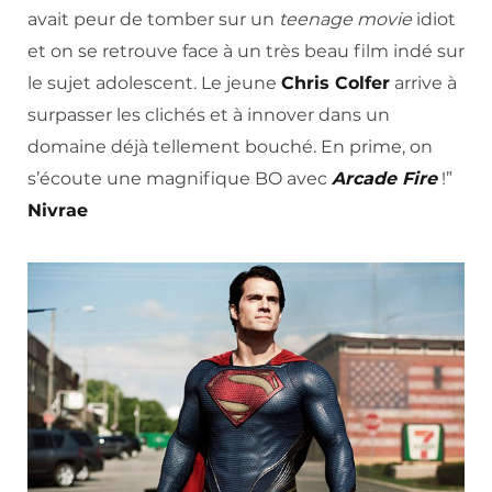
avait peur de tomber sur un
teenage movie
idiot
et on se retrouve face à un très beau film indé sur
le sujet adolescent. Le jeune
Chris Colfer
arrive à
surpasser les clichés et à innover dans un
domaine déjà tellement bouché. En prime, on
s’écoute une magnifique BO avec
Arcade Fire
!”
Nivrae