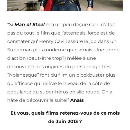
“Si
Man of Steel
m’a un peu déçue car il n’était
pas du tout le film que j’attendais, force est de
constater qu’ Henry Cavill assure le job dans un
Superman plus moderne que jamais. Une tonne
d’action (peut-être trop?) mêlée à une
découverte des origines du personnage très
“Nolanesque” font du film un blockbuster plus
qu’efficace qui relève le niveau de la côte de
popularité du super-héros en slip rouge. On a
hâte de découvrir la suite!”
Anaïs
Et vous, quels films retenez-vous de ce mois
de Juin 2013 ?