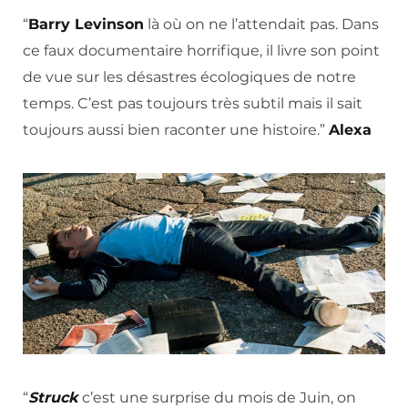
“
Barry Levinson
là où on ne l’attendait pas. Dans
ce faux documentaire horrifique, il livre son point
de vue sur les désastres écologiques de notre
temps. C’est pas toujours très subtil mais il sait
toujours aussi bien raconter une histoire.”
Alexa
“
Struck
c’est une surprise du mois de Juin, on