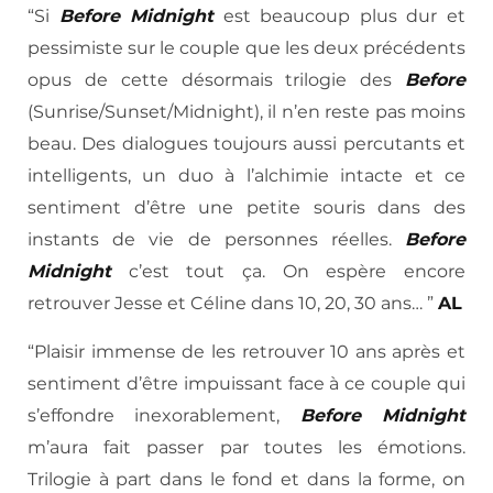
“Si
Before Midnight
est beaucoup plus dur et
pessimiste sur le couple que les deux précédents
opus de cette désormais trilogie des
Before
(Sunrise/Sunset/Midnight), il n’en reste pas moins
beau. Des dialogues toujours aussi percutants et
intelligents, un duo à l’alchimie intacte et ce
sentiment d’être une petite souris dans des
instants de vie de personnes réelles.
Before
Midnight
c’est tout ça. On espère encore
retrouver Jesse et Céline dans 10, 20, 30 ans… ”
AL
“Plaisir immense de les retrouver 10 ans après et
sentiment d’être impuissant face à ce couple qui
s’effondre inexorablement,
Before Midnight
m’aura fait passer par toutes les émotions.
Trilogie à part dans le fond et dans la forme, on