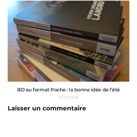
BD au format Poche : la bonne idée de l’été
13/07/2026
Laisser un commentaire