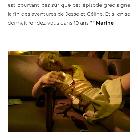
est pourtant pas sûr que cet épisode grec signe
la fin des aventures de Jesse et Céline. Et si on se
donnait rendez-vous dans 10 ans ?”
Marine