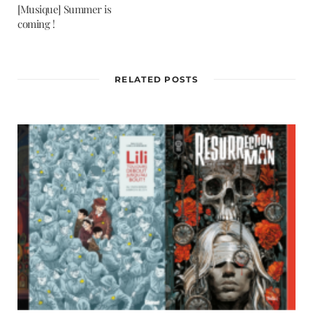
[Musique] Summer is
coming !
RELATED POSTS