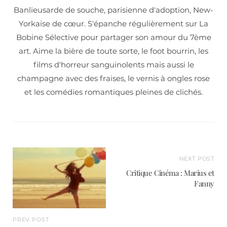
Banlieusarde de souche, parisienne d'adoption, New-
Yorkaise de cœur. S'épanche régulièrement sur La
Bobine Sélective pour partager son amour du 7ème
art. Aime la bière de toute sorte, le foot bourrin, les
films d'horreur sanguinolents mais aussi le
champagne avec des fraises, le vernis à ongles rose
et les comédies romantiques pleines de clichés.
NEXT POST
Critique Cinéma : Marius et
Fanny
PREV POST