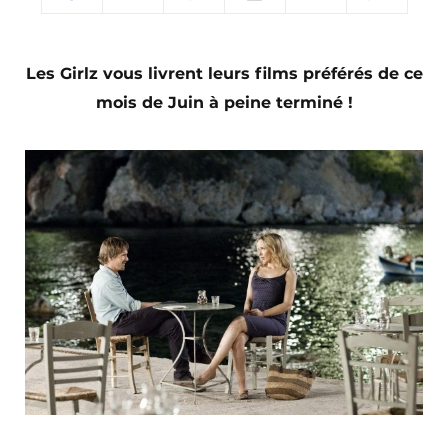
Les Girlz vous livrent leurs films préférés de ce
mois de Juin à peine terminé !