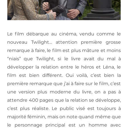
Le film débarque au cinéma, vendu comme le
nouveau Twilight… attention première grosse
remarque à faire, le film est plus mâture et moins
“niais” que Twilight, si le livre avait du mal à
développer la relation entre le héros et Léna, le
film est bien différent. Oui voilà, c’est bien la
première remarque que j’ai à faire sur le film, c’est
une version plus moderne du livre, on a pas à
attendre 400 pages que la relation se développe,
c’est plus réaliste. Le public visé est toujours à
majorité féminin, mais on note quand même que
le personnage principal est un homme avec