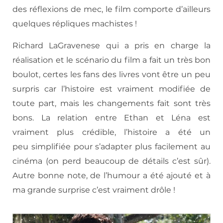
des réflexions de mec, le film comporte d’ailleurs
quelques répliques machistes !
Richard LaGravenese qui a pris en charge la
réalisation et le scénario du film a fait un très bon
boulot, certes les fans des livres vont être un peu
surpris car l’histoire est vraiment modifiée de
toute part, mais les changements fait sont très
bons. La relation entre Ethan et Léna est
vraiment plus crédible, l’histoire a été un
peu simplifiée pour s’adapter plus facilement au
cinéma (on perd beaucoup de détails c’est sûr).
Autre bonne note, de l’humour a été ajouté et à
ma grande surprise c’est vraiment drôle !