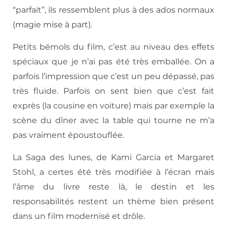
“parfait”, ils ressemblent plus à des ados normaux
(magie mise à part).
Petits bémols du film, c’est au niveau des effets
spéciaux que je n’ai pas été très emballée. On a
parfois l’impression que c’est un peu dépassé, pas
très fluide. Parfois on sent bien que c’est fait
exprès (la cousine en voiture) mais par exemple la
scène du dîner avec la table qui tourne ne m’a
pas vraiment époustouflée.
La Saga des lunes, de Kami Garcia et Margaret
Stohl, a certes été très modifiée à l’écran mais
l’âme du livre reste là, le destin et les
responsabilités restent un thème bien présent
dans un film modernisé et drôle.