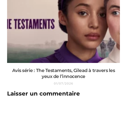
Avis série : The Testaments, Gilead à travers les
yeux de l’innocence
01/07/2026
Laisser un commentaire