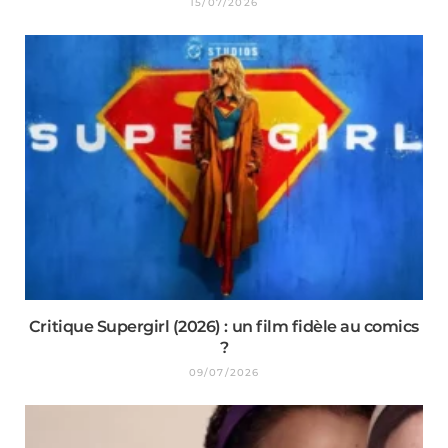
15/07/2026
Critique Supergirl (2026) : un film fidèle au comics
?
09/07/2026