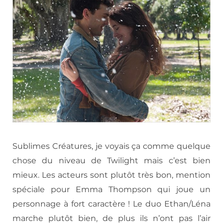
Sublimes Créatures, je voyais ça comme quelque
chose du niveau de Twilight mais c’est bien
mieux. Les acteurs sont plutôt très bon, mention
spéciale pour Emma Thompson qui joue un
personnage à fort caractère ! Le duo Ethan/Léna
marche plutôt bien, de plus ils n’ont pas l’air