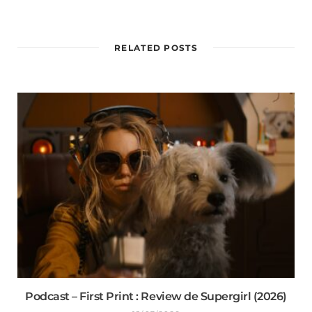
RELATED POSTS
Podcast – First Print : Review de Supergirl (2026)