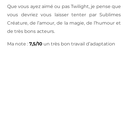
Que vous ayez aimé ou pas Twilight, je pense que
vous devriez vous laisser tenter par Sublimes
Créature, de l’amour, de la magie, de l’humour et
de très bons acteurs.
Ma note :
7,5/10
un très bon travail d’adaptation