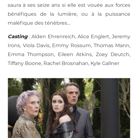
saura à ses seize ans si elle est vouée aux forces
bénéfiques de la lumière, ou à la puissance
maléfique des ténèbres…
Casting
: Alden Ehrenreich, Alice Englert, Jeremy
Irons, Viola Davis, Emmy Rossum, Thomas Mann,
Emma Thompson, Eileen Atkins, Zoey Deutch,
Tiffany Boone, Rachel Brosnahan, Kyle Gallner