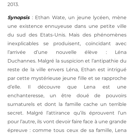
2013.
Synopsis
: Ethan Wate, un jeune lycéen, mène
une existence ennuyeuse dans une petite ville
du sud des Etats-Unis. Mais des phénomènes
inexplicables se produisent, coïncidant avec
l’arrivée d’une nouvelle élève : Léna
Duchannes. Malgré la suspicion et l’antipathie du
reste de la ville envers Léna, Ethan est intrigué
par cette mystérieuse jeune fille et se rapproche
d’elle. Il découvre que Lena est une
enchanteresse, un être doué de pouvoirs
surnaturels et dont la famille cache un terrible
secret. Malgré l’attirance qu’ils éprouvent l’un
pour l’autre, ils vont devoir faire face à une grande
épreuve : comme tous ceux de sa famille, Lena