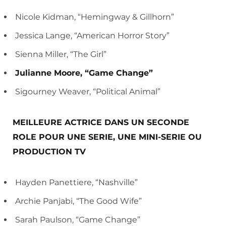
Nicole Kidman, “Hemingway & Gillhorn”
Jessica Lange, “American Horror Story”
Sienna Miller, “The Girl”
Julianne Moore, “Game Change”
Sigourney Weaver, “Political Animal”
MEILLEURE ACTRICE DANS UN SECONDE
ROLE POUR UNE SERIE, UNE MINI-SERIE OU
PRODUCTION TV
Hayden Panettiere, “Nashville”
Archie Panjabi, “The Good Wife”
Sarah Paulson, “Game Change”