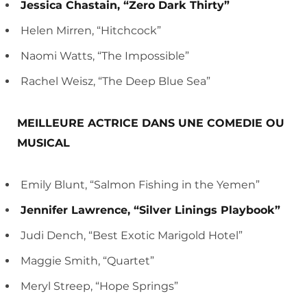
Jessica Chastain, “Zero Dark Thirty”
Helen Mirren, “Hitchcock”
Naomi Watts, “The Impossible”
Rachel Weisz, “The Deep Blue Sea”
MEILLEURE ACTRICE DANS UNE COMEDIE OU
MUSICAL
Emily Blunt, “Salmon Fishing in the Yemen”
Jennifer Lawrence, “Silver Linings Playbook”
Judi Dench, “Best Exotic Marigold Hotel”
Maggie Smith, “Quartet”
Meryl Streep, “Hope Springs”