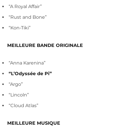
“A Royal Affair”
“Rust and Bone”
“Kon-Tiki”
MEILLEURE BANDE ORIGINALE
“Anna Karenina”
“L’Odyssée de Pi”
“Argo”
“Lincoln”
“Cloud Atlas”
MEILLEURE MUSIQUE