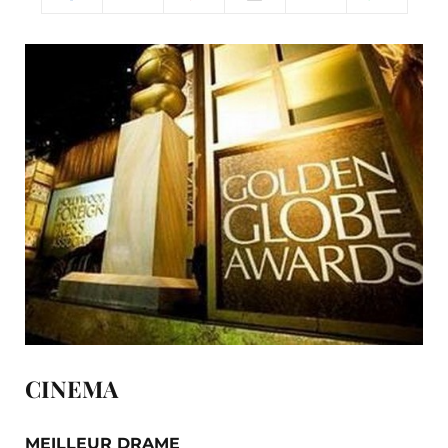
CINEMA
MEILLEUR DRAME