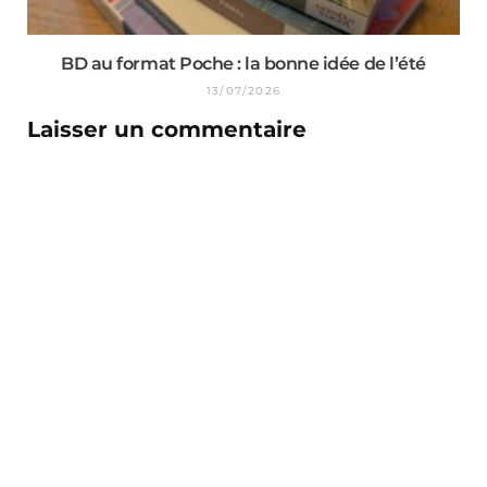
BD au format Poche : la bonne idée de l’été
13/07/2026
Laisser un commentaire