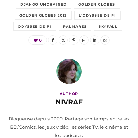
DJANGO UNCHAINED
GOLDEN GLOBES
GOLDEN GLOBES 2013
L’ODYSSÉE DE PI
ODYSSÉE DE PI
PALMARÈS
SKYFALL
0
AUTHOR
NIVRAE
Blogueuse depuis 2009. Partage son temps entre les
BD/Comics, les jeux vidéo, les séries TV, le cinéma et
les podcasts.