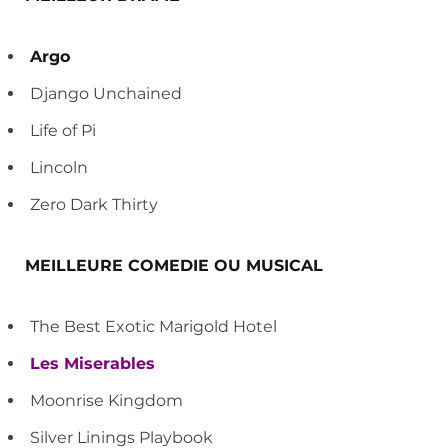
Argo
Django Unchained
Life of Pi
Lincoln
Zero Dark Thirty
MEILLEURE COMEDIE OU MUSICAL
The Best Exotic Marigold Hotel
Les Miserables
Moonrise Kingdom
Silver Linings Playbook