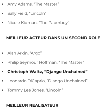
Amy Adams, “The Master”
Sally Field, “Lincoln”
Nicole Kidman, “The Paperboy”
MEILLEUR ACTEUR DANS UN SECOND ROLE
Alan Arkin, “Argo”
Philip Seymour Hoffman, “The Master”
Christoph Waltz, “Django Unchained”
Leonardo DiCaprio, “Django Unchained”
Tommy Lee Jones, “Lincoln”
MEILLEUR REALISATEUR