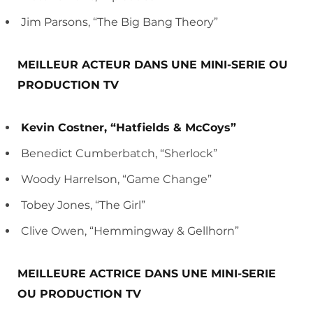
Jim Parsons, “The Big Bang Theory”
MEILLEUR ACTEUR DANS UNE MINI-SERIE OU
PRODUCTION TV
Kevin Costner, “Hatfields & McCoys”
Benedict Cumberbatch, “Sherlock”
Woody Harrelson, “Game Change”
Tobey Jones, “The Girl”
Clive Owen, “Hemmingway & Gellhorn”
MEILLEURE ACTRICE DANS UNE MINI-SERIE
OU PRODUCTION TV