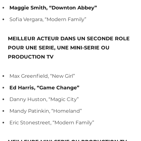
Maggie Smith, “Downton Abbey”
Sofia Vergara, “Modern Family”
MEILLEUR ACTEUR DANS UN SECONDE ROLE
POUR UNE SERIE, UNE MINI-SERIE OU
PRODUCTION TV
Max Greenfield, “New Girl”
Ed Harris, “Game Change”
Danny Huston, “Magic City”
Mandy Patinkin, “Homeland”
Eric Stonestreet, “Modern Family”