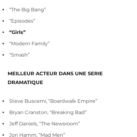
“The Big Bang”
“Episodes”
“Girls”
“Modern Family”
“Smash”
MEILLEUR ACTEUR DANS UNE SERIE
DRAMATIQUE
Steve Buscemi, “Boardwalk Empire”
Bryan Cranston, “Breaking Bad”
Jeff Daniels, “The Newsroom”
Jon Hamm, “Mad Men”