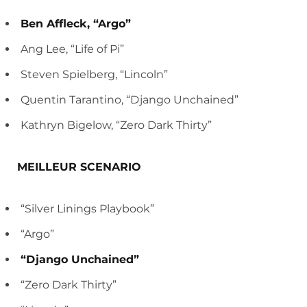
Ben Affleck, “Argo”
Ang Lee, “Life of Pi”
Steven Spielberg, “Lincoln”
Quentin Tarantino, “Django Unchained”
Kathryn Bigelow, “Zero Dark Thirty”
MEILLEUR SCENARIO
“Silver Linings Playbook”
“Argo”
“Django Unchained”
“Zero Dark Thirty”