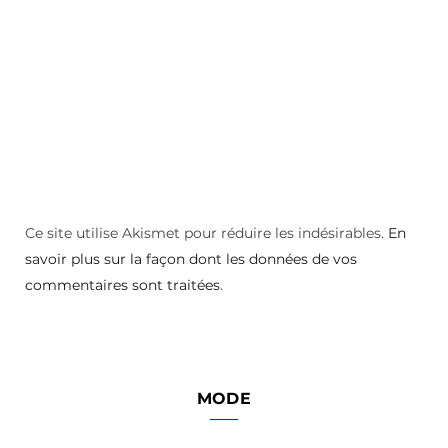
Ce site utilise Akismet pour réduire les indésirables.
En
savoir plus sur la façon dont les données de vos
commentaires sont traitées
.
MODE