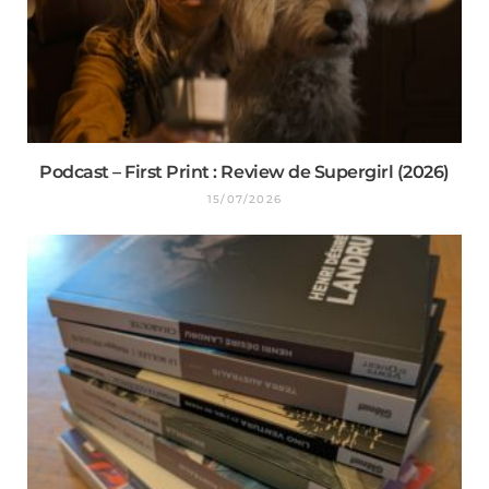
Podcast – First Print : Review de Supergirl (2026)
15/07/2026