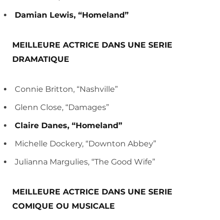
Damian Lewis, “Homeland”
MEILLEURE ACTRICE DANS UNE SERIE
DRAMATIQUE
Connie Britton, “Nashville”
Glenn Close, “Damages”
Claire Danes, “Homeland”
Michelle Dockery, “Downton Abbey”
Julianna Margulies, “The Good Wife”
MEILLEURE ACTRICE DANS UNE SERIE
COMIQUE OU MUSICALE