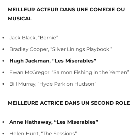
MEILLEUR ACTEUR DANS UNE COMEDIE OU
MUSICAL
Jack Black, “Bernie”
Bradley Cooper, “Silver Linings Playbook,”
Hugh Jackman, “Les Miserables”
Ewan McGregor, “Salmon Fishing in the Yemen”
Bill Murray, “Hyde Park on Hudson”
MEILLEURE ACTRICE DANS UN SECOND ROLE
Anne Hathaway, “Les Miserables”
Helen Hunt, “The Sessions”