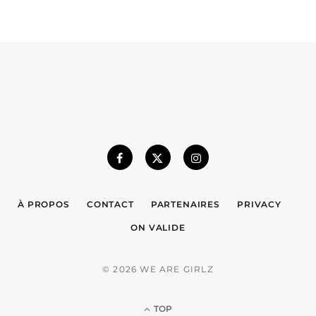
À PROPOS
CONTACT
PARTENAIRES
PRIVACY
ON VALIDE
© 2026 WE ARE GIRLZ
TOP