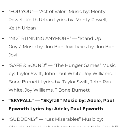
“FOR YOU”— “Act of Valor” Music by: Monty
Powell, Keith Urban Lyrics by: Monty Powell,
Keith Urban
“NOT RUNNING ANYMORE” — “Stand Up
Guys” Music by: Jon Bon Jovi Lyrics by: Jon Bon
Jovi
“SAFE & SOUND” — “The Hunger Games” Music
by: Taylor Swift, John Paul White, Joy Williams, T
Bone Burnett Lyrics by: Taylor Swift, John Paul
White, Joy Williams, T Bone Burnett
“SKYFALL” — “Skyfall” Music by: Adele, Paul
Epworth Lyrics by: Adele, Paul Epworth
“SUDDENLY” — “Les Miserables” Music by: