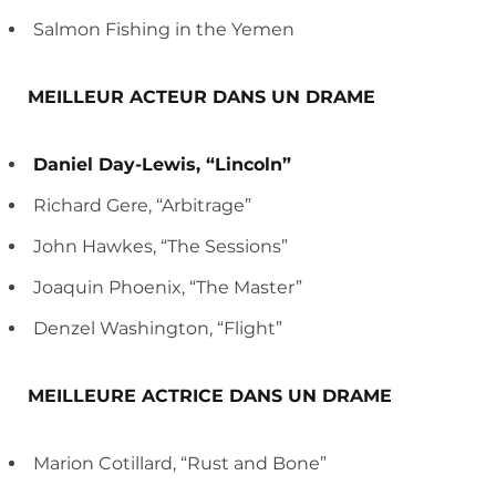
Salmon Fishing in the Yemen
MEILLEUR ACTEUR DANS UN DRAME
Daniel Day-Lewis, “Lincoln”
Richard Gere, “Arbitrage”
John Hawkes, “The Sessions”
Joaquin Phoenix, “The Master”
Denzel Washington, “Flight”
MEILLEURE ACTRICE DANS UN DRAME
Marion Cotillard, “Rust and Bone”