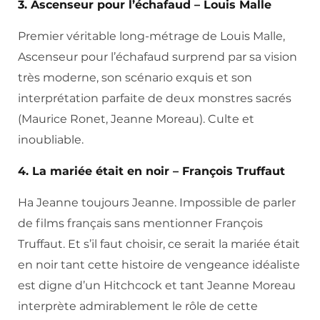
3. Ascenseur pour l’échafaud – Louis Malle
Premier véritable long-métrage de Louis Malle,
Ascenseur pour l’échafaud surprend par sa vision
très moderne, son scénario exquis et son
interprétation parfaite de deux monstres sacrés
(Maurice Ronet, Jeanne Moreau). Culte et
inoubliable.
4. La mariée était en noir – François Truffaut
Ha Jeanne toujours Jeanne. Impossible de parler
de films français sans mentionner François
Truffaut. Et s’il faut choisir, ce serait la mariée était
en noir tant cette histoire de vengeance idéaliste
est digne d’un Hitchcock et tant Jeanne Moreau
interprète admirablement le rôle de cette