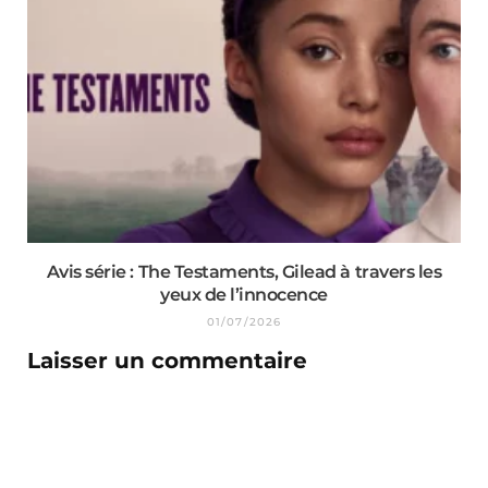
Avis série : The Testaments, Gilead à travers les
yeux de l’innocence
01/07/2026
Laisser un commentaire