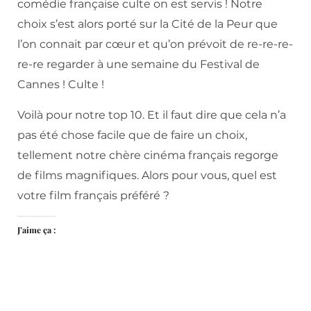
comédie française culte on est servis ! Notre
choix s’est alors porté sur la Cité de la Peur que
l’on connait par cœur et qu’on prévoit de re-re-re-
re-re regarder à une semaine du Festival de
Cannes ! Culte !
Voilà pour notre top 10. Et il faut dire que cela n’a
pas été chose facile que de faire un choix,
tellement notre chère cinéma français regorge
de films magnifiques. Alors pour vous, quel est
votre film français préféré ?
J’aime ça :