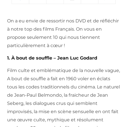
On a eu envie de ressortir nos DVD et de réfléchir
à notre top des films Français. On vous en
propose seulement 10 qui nous tiennent
particulièrement à cœur !
1. À bout de souffle – Jean Luc Godard
Film culte et emblématique de la nouvelle vague,
A bout de souffle a fait en 1960 voler en éclats
tous les codes traditionnels du cinéma. Le naturel
de Jean-Paul Belmondo, la fraicheur de Jean
Seberg, les dialogues crus qui semblent
improvisés, la mise en scène sensuelle en ont fait
une œuvre culte, mythique et résolument