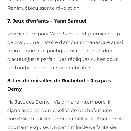
Rahim, éblouissante révélation.
7. Jeux d’enfants – Yann Samuel
Premier film pour Yann Samuel et premier coup
de cœur. Une histoire d’amour romanesque aussi
dramatique que poétique portée par un duo
d’acteur juste parfait. Des répliques cultes pour
un tourbillon amoureux inoubliable.
8. Les demoiselles de Rochefort – Jacques
Demy
Ha Jacques Demy… Visionnaire intemporel il
signe avec les Demoiselles de Rochefort une
comédie musicale tendre et délicate, légère, mais
pourtant exquise. Un petit miracle de fantaisie