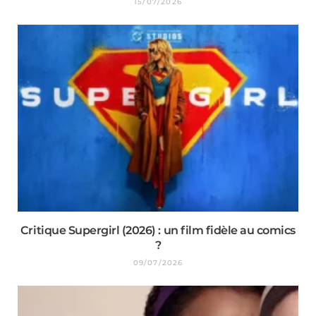
15/07/2026
Critique Supergirl (2026) : un film fidèle au comics
?
09/07/2026