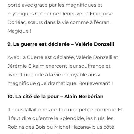
porté avec grâce par les magnifiques et
mythiques Catherine Deneuve et Françoise
Dorléac, sœurs dans la vie comme à l’écran.
Magique !
9. La guerre est déclarée – Valérie Donzelli
Avec La Guerre est déclarée, Valérie Donzelli et
Jérémie Elkaim exercent leur souffrance et
livrent une ode à la vie incroyable aussi
magnifique que dramatique. Bouleversant !
10. La cité de la peur – Alain Berbérian
Il nous fallait dans ce Top une petite comédie. Et
il faut dire qu’entre le Splendide, les Nuls, les
Robins des Bois ou Michel Hazanavicius côté