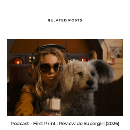
RELATED POSTS
Podcast – First Print : Review de Supergirl (2026)