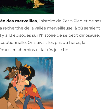
lée des merveilles
, l’histoire de Petit-Pied et de ses
a recherche de la vallée merveilleuse là où seraient
 y a 13 épisodes sur l’histoire de se petit dinosaure,
ceptionnelle. On suivait les pas du héros, la
èmes en chemins et la très jolie fin.