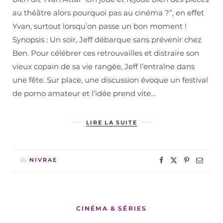
au théâtre alors pourquoi pas au cinéma ?”, en effet
Yvan, surtout lorsqu’on passe un bon moment !
Synopsis : Un soir, Jeff débarque sans prévenir chez
Ben. Pour célébrer ces retrouvailles et distraire son
vieux copain de sa vie rangée, Jeff l’entraîne dans
une fête. Sur place, une discussion évoque un festival
de porno amateur et l’idée prend vite…
LIRE LA SUITE
By
NIVRAE
CINÉMA & SÉRIES