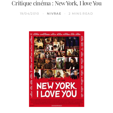
Critique cinéma : New York, I love You
19/04/2010
NIVRAE
2 MINS READ