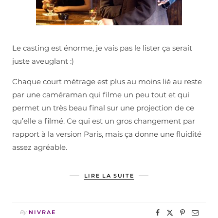
Le casting est énorme, je vais pas le lister ça serait
juste aveuglant :)
Chaque court métrage est plus au moins lié au reste
par une caméraman qui filme un peu tout et qui
permet un très beau final sur une projection de ce
qu’elle a filmé. Ce qui est un gros changement par
rapport à la version Paris, mais ça donne une fluidité
assez agréable.
LIRE LA SUITE
By
NIVRAE