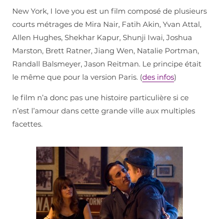
New York, I love you est un film composé de plusieurs
courts métrages de Mira Nair, Fatih Akin, Yvan Attal,
Allen Hughes, Shekhar Kapur, Shunji Iwai, Joshua
Marston, Brett Ratner, Jiang Wen, Natalie Portman,
Randall Balsmeyer, Jason Reitman. Le principe était
le même que pour la version Paris. (
des infos
)
le film n’a donc pas une histoire particulière si ce
n’est l’amour dans cette grande ville aux multiples
facettes.