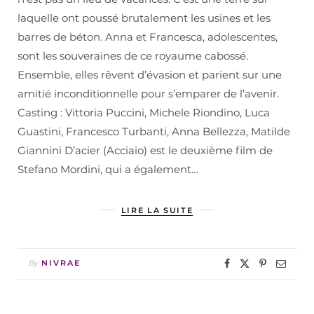
laquelle ont poussé brutalement les usines et les
barres de béton. Anna et Francesca, adolescentes,
sont les souveraines de ce royaume cabossé.
Ensemble, elles rêvent d’évasion et parient sur une
amitié inconditionnelle pour s’emparer de l’avenir.
Casting : Vittoria Puccini, Michele Riondino, Luca
Guastini, Francesco Turbanti, Anna Bellezza, Matilde
Giannini D’acier (Acciaio) est le deuxième film de
Stefano Mordini, qui a également…
LIRE LA SUITE
By
NIVRAE