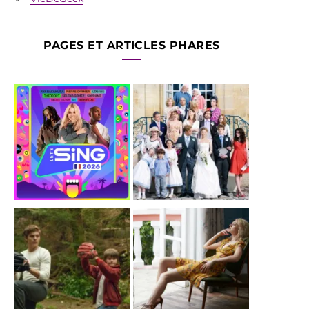
PAGES ET ARTICLES PHARES