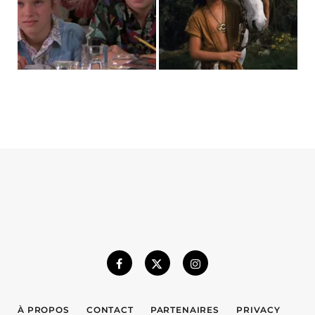
À PROPOS
CONTACT
PARTENAIRES
PRIVACY