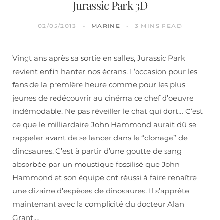
Jurassic Park 3D
02/05/2013
MARINE
3 MINS READ
Vingt ans après sa sortie en salles, Jurassic Park
revient enfin hanter nos écrans. L’occasion pour les
fans de la première heure comme pour les plus
jeunes de redécouvrir au cinéma ce chef d’oeuvre
indémodable. Ne pas réveiller le chat qui dort… C’est
ce que le milliardaire John Hammond aurait dû se
rappeler avant de se lancer dans le “clonage” de
dinosaures. C’est à partir d’une goutte de sang
absorbée par un moustique fossilisé que John
Hammond et son équipe ont réussi à faire renaître
une dizaine d’espèces de dinosaures. Il s’apprête
maintenant avec la complicité du docteur Alan
Grant,…