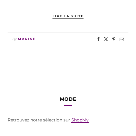
LIRE LA SUITE
By
MARINE
MODE
Retrouvez notre sélection sur
ShopMy