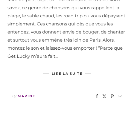
savez, ce genre de chansons qui vous rappellent la
plage, le sable chaud, les road trip ou vous dépaysent
simplement. Ces chansons qui dès que vous les
entendez, vous donnent envie de bouger, de chanter
et surtout vous emmène très loin de Paris. Alors,
montez le son et laissez-vous emporter ! “Parce que
Get Lucky m’aura fait…
LIRE LA SUITE
By
MARINE