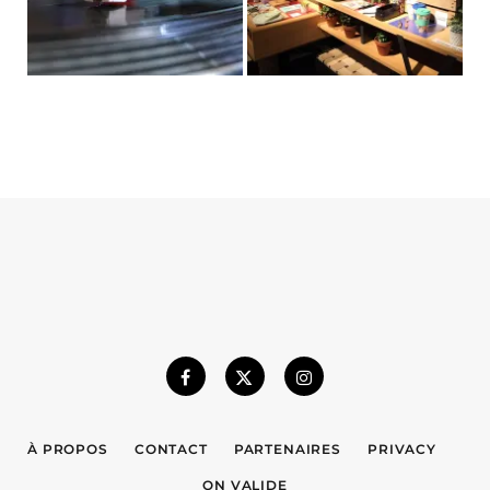
À PROPOS
CONTACT
PARTENAIRES
PRIVACY
ON VALIDE