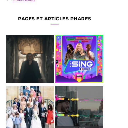
PAGES ET ARTICLES PHARES