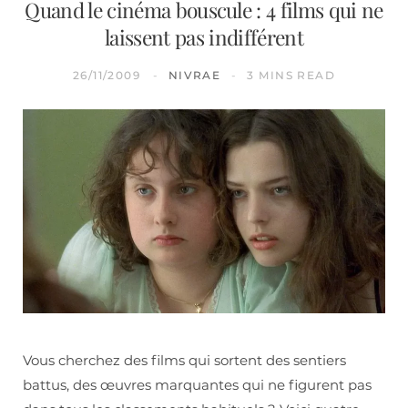
Quand le cinéma bouscule : 4 films qui ne
laissent pas indifférent
26/11/2009
NIVRAE
3 MINS READ
Vous cherchez des films qui sortent des sentiers
battus, des œuvres marquantes qui ne figurent pas