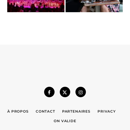
À PROPOS
CONTACT
PARTENAIRES
PRIVACY
ON VALIDE