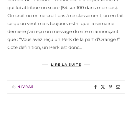
qui lui attribue un score (54 sur 100 dans mon cas).
On croit ou on ne croit pas à ce classement, on en fait
ce qu’on veut mais toujours est-il que la semaine
dernière j’ai reçu un message du site m’annonçant
que : “Vous avez reçu un Perk de la part d’Orange !”
Côté définition, un Perk est donc…
LIRE LA SUITE
By
NIVRAE