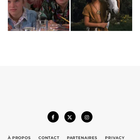
À PROPOS
CONTACT
PARTENAIRES
PRIVACY