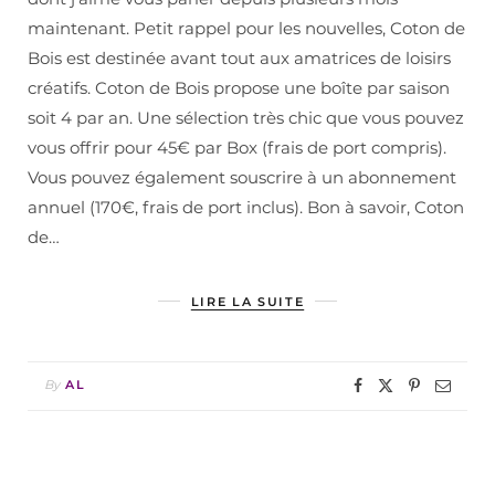
maintenant. Petit rappel pour les nouvelles, Coton de
Bois est destinée avant tout aux amatrices de loisirs
créatifs. Coton de Bois propose une boîte par saison
soit 4 par an. Une sélection très chic que vous pouvez
vous offrir pour 45€ par Box (frais de port compris).
Vous pouvez également souscrire à un abonnement
annuel (170€, frais de port inclus). Bon à savoir, Coton
de…
LIRE LA SUITE
By
AL