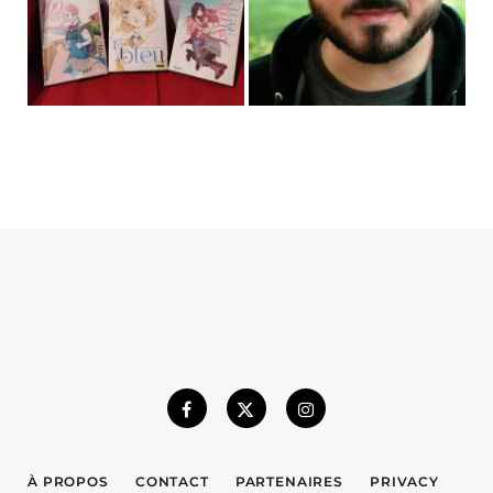
À PROPOS
CONTACT
PARTENAIRES
PRIVACY