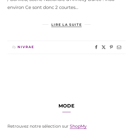
environ Ce sont donc 2 courtes…
LIRE LA SUITE
By
NIVRAE
MODE
Retrouvez notre sélection sur
ShopMy