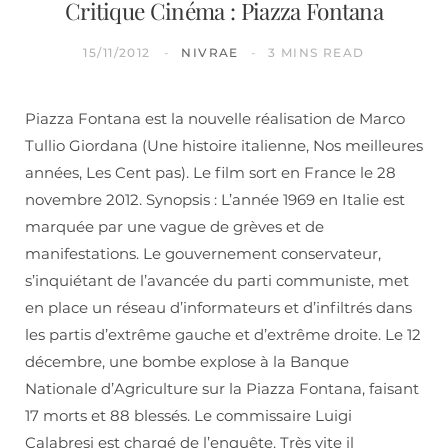
Critique Cinéma : Piazza Fontana
15/11/2012
NIVRAE
3 MINS READ
Piazza Fontana est la nouvelle réalisation de Marco
Tullio Giordana (Une histoire italienne, Nos meilleures
années, Les Cent pas). Le film sort en France le 28
novembre 2012. Synopsis : L’année 1969 en Italie est
marquée par une vague de grèves et de
manifestations. Le gouvernement conservateur,
s’inquiétant de l’avancée du parti communiste, met
en place un réseau d’informateurs et d’infiltrés dans
les partis d’extrême gauche et d’extrême droite. Le 12
décembre, une bombe explose à la Banque
Nationale d’Agriculture sur la Piazza Fontana, faisant
17 morts et 88 blessés. Le commissaire Luigi
Calabresi est chargé de l’enquête. Très vite il