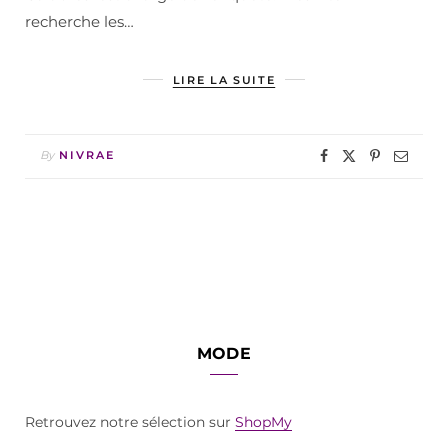
recherche les…
LIRE LA SUITE
By
NIVRAE
MODE
Retrouvez notre sélection sur
ShopMy