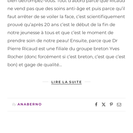
bien détrompez-vous. Tout d’abord parce que Ricaud
ne vend pas que des soins anti-âge et puis parce qu’il
faut arrêter de se voiler la face, c’est scientifiquement
prouvé qu’après 20 ans c’est le début de la fin de
notre jeunesse à tous et que c’est le moment de
prendre soin de notre peau! Ensuite, parce que Dr
Pierre Ricaud est une filiale du groupe breton Yves
Rocher (donc forcément si c’est breton, c’est que c’est
bon) et gage de qualité…
LIRE LA SUITE
By
ANABERNO