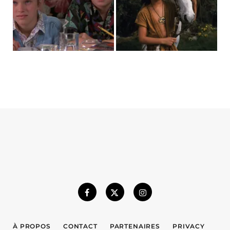
À PROPOS
CONTACT
PARTENAIRES
PRIVACY