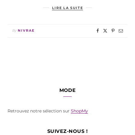
LIRE LA SUITE
By
NIVRAE
MODE
Retrouvez notre sélection sur
ShopMy
SUIVEZ-NOUS !