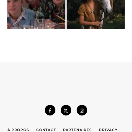
À PROPOS
CONTACT
PARTENAIRES
PRIVACY