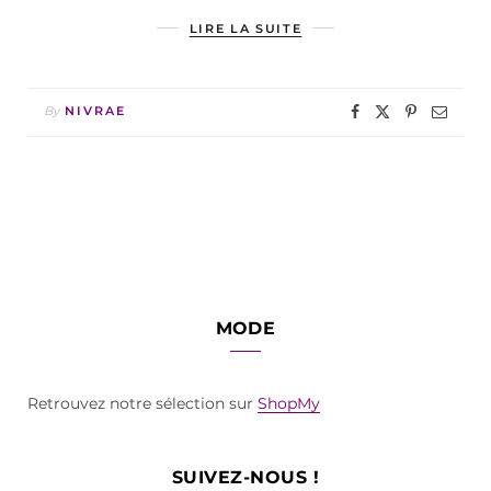
LIRE LA SUITE
By
NIVRAE
MODE
Retrouvez notre sélection sur
ShopMy
SUIVEZ-NOUS !