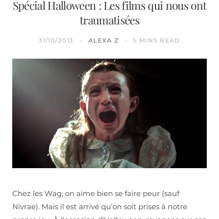
Spécial Halloween : Les films qui nous ont
traumatisées
31/10/2013
ALEXA Z
5 MINS READ
Chez les Wag, on aime bien se faire peur (sauf
Nivrae). Mais il est arrivé qu’on soit prises à notre