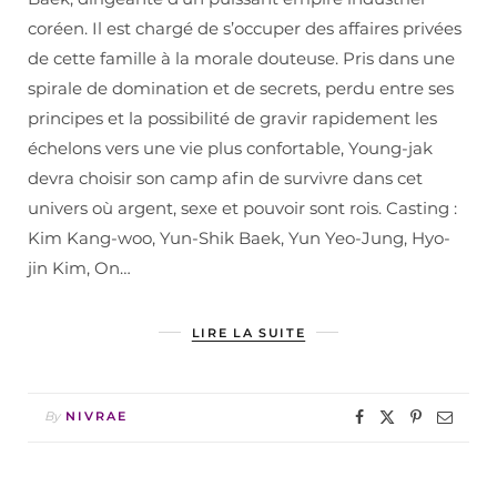
coréen. Il est chargé de s’occuper des affaires privées
de cette famille à la morale douteuse. Pris dans une
spirale de domination et de secrets, perdu entre ses
principes et la possibilité de gravir rapidement les
échelons vers une vie plus confortable, Young-jak
devra choisir son camp afin de survivre dans cet
univers où argent, sexe et pouvoir sont rois. Casting :
Kim Kang-woo, Yun-Shik Baek, Yun Yeo-Jung, Hyo-
jin Kim, On…
LIRE LA SUITE
By
NIVRAE