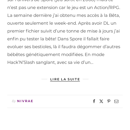
n’est pas une extension car le jeu est un Action/RPG.
La semaine dernière j’ai obtenu mes accès à la Bêta,
ouverte seulement le week-end. Après avoir DL un
premier fichier suivit d’une tonne de mise à jours j’ai
enfin pu tester la bête! Dans Spore il fallait faire
evoluer ses bestioles, là il faudra dégommer d’autres
bébêtes génétiquement modifiées. En mode
Hack’N’Slash sanglant, avec sa vie d’un…
LIRE LA SUITE
By
NIVRAE