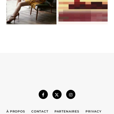
À PROPOS
CONTACT
PARTENAIRES
PRIVACY