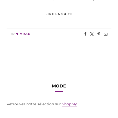
LIRE LA SUITE
By
NIVRAE
MODE
Retrouvez notre sélection sur
ShopMy