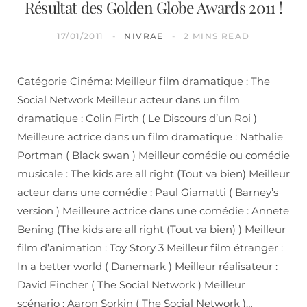
Résultat des Golden Globe Awards 2011 !
17/01/2011
NIVRAE
2 MINS READ
Catégorie Cinéma: Meilleur film dramatique : The
Social Network Meilleur acteur dans un film
dramatique : Colin Firth ( Le Discours d’un Roi )
Meilleure actrice dans un film dramatique : Nathalie
Portman ( Black swan ) Meilleur comédie ou comédie
musicale : The kids are all right (Tout va bien) Meilleur
acteur dans une comédie : Paul Giamatti ( Barney’s
version ) Meilleure actrice dans une comédie : Annete
Bening (The kids are all right (Tout va bien) ) Meilleur
film d’animation : Toy Story 3 Meilleur film étranger :
In a better world ( Danemark ) Meilleur réalisateur :
David Fincher ( The Social Network ) Meilleur
scénario : Aaron Sorkin ( The Social Network )…