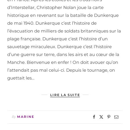
d’Interstellar, Christopher Nolan joue la carte
historique en revenant sur la bataille de Dunkerque
de mai 1940. Dunkerque c’est l’histoire de
l’évacuation de milliers de soldats britanniques sur la
plage française. Dunkerque c’est l’histoire d’un
sauvetage miraculeux. Dunkerque c’est l’histoire
d’une guerre sur terre, dans les airs et au cœur de la
Manche. Bienvenue en enfer ! On doit avouer qu’on
l’attendait pas mal celui-ci. Depuis le tournage, on
guettait les…
LIRE LA SUITE
By
MARINE