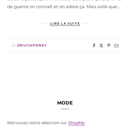
de guerre on connaît et on adore ça. Mais voilà que…
LIRE LA SUITE
By
2MUCHPONEY
MODE
Retrouvez notre sélection sur
ShopMy