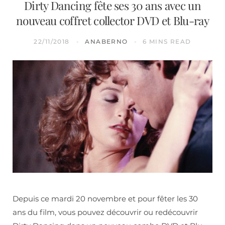
Dirty Dancing fête ses 30 ans avec un
nouveau coffret collector DVD et Blu-ray
22/11/2018
ANABERNO
6 MINS READ
Depuis ce mardi 20 novembre et pour fêter les 30
ans du film, vous pouvez découvrir ou redécouvrir