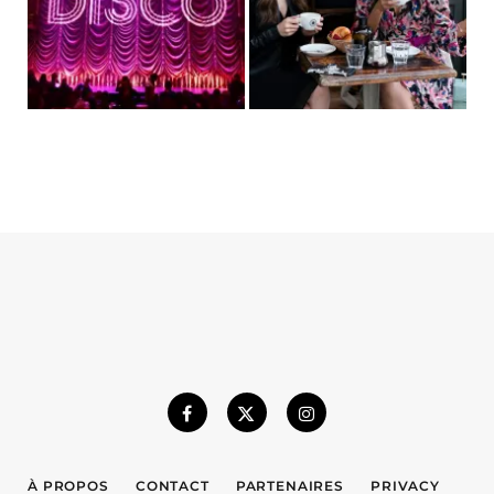
À PROPOS
CONTACT
PARTENAIRES
PRIVACY