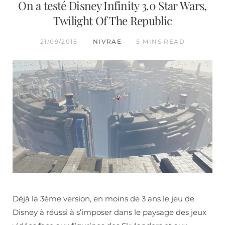
On a testé Disney Infinity 3.0 Star Wars,
Twilight Of The Republic
21/09/2015
NIVRAE
5 MINS READ
Déjà la 3ème version, en moins de 3 ans le jeu de
Disney à réussi à s’imposer dans le paysage des jeux