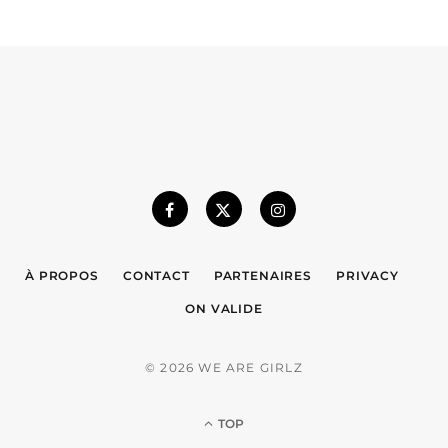
À PROPOS
CONTACT
PARTENAIRES
PRIVACY
ON VALIDE
© 2026 WE ARE GIRLZ
TOP