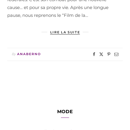
cause… et pour sa propre vie. Après une longue
pause, nous reprenons le “Film de la…
LIRE LA SUITE
By
ANABERNO
MODE