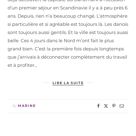
d’un premier séjour en Scandinavie il y a à peu près 6
ans. Depuis, rien n’a beaucoup changé. L’atmosphère
si particulière et si agréable est toujours là. Les danois
sont toujours aussi gentils. Et la ville est toujours aussi
belle. Ces 4 jours dans le Nord m’ont fait le plus
grand bien. C’est la première fois depuis longtemps
que j’arrivais à déconnecter complètement du travail
et à profiter…
LIRE LA SUITE
By
MARINE