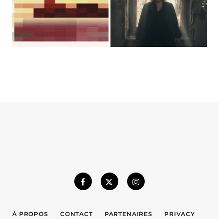
À PROPOS
CONTACT
PARTENAIRES
PRIVACY