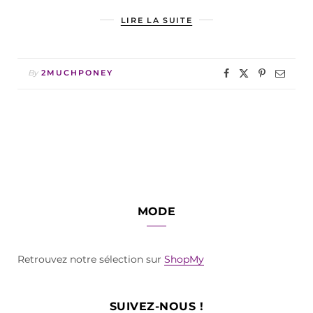
LIRE LA SUITE
By
2MUCHPONEY
MODE
Retrouvez notre sélection sur
ShopMy
SUIVEZ-NOUS !