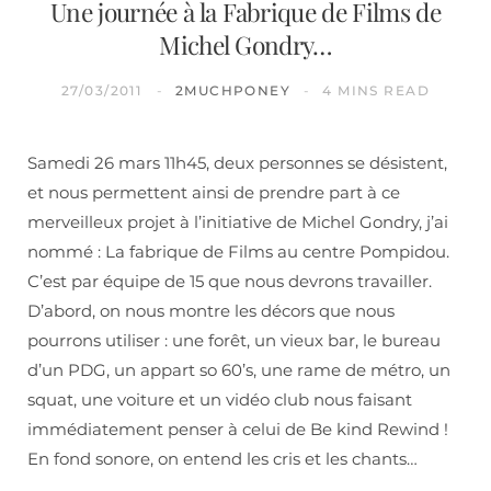
Une journée à la Fabrique de Films de
Michel Gondry…
27/03/2011
2MUCHPONEY
4 MINS READ
Samedi 26 mars 11h45, deux personnes se désistent,
et nous permettent ainsi de prendre part à ce
merveilleux projet à l’initiative de Michel Gondry, j’ai
nommé : La fabrique de Films au centre Pompidou.
C’est par équipe de 15 que nous devrons travailler.
D’abord, on nous montre les décors que nous
pourrons utiliser : une forêt, un vieux bar, le bureau
d’un PDG, un appart so 60’s, une rame de métro, un
squat, une voiture et un vidéo club nous faisant
immédiatement penser à celui de Be kind Rewind !
En fond sonore, on entend les cris et les chants…