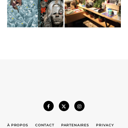
À PROPOS
CONTACT
PARTENAIRES
PRIVACY