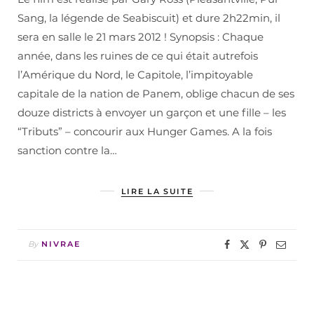
Sang, la légende de Seabiscuit) et dure 2h22min, il
sera en salle le 21 mars 2012 ! Synopsis : Chaque
année, dans les ruines de ce qui était autrefois
l’Amérique du Nord, le Capitole, l’impitoyable
capitale de la nation de Panem, oblige chacun de ses
douze districts à envoyer un garçon et une fille – les
“Tributs” – concourir aux Hunger Games. A la fois
sanction contre la…
LIRE LA SUITE
By
NIVRAE