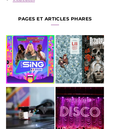
PAGES ET ARTICLES PHARES