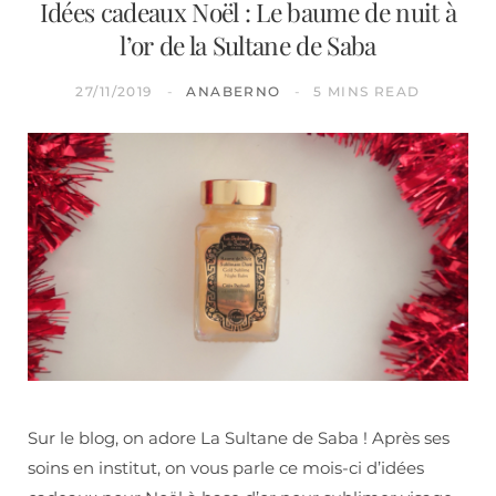
Idées cadeaux Noël : Le baume de nuit à
l’or de la Sultane de Saba
27/11/2019
ANABERNO
5 MINS READ
Sur le blog, on adore La Sultane de Saba ! Après ses
soins en institut, on vous parle ce mois-ci d’idées