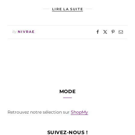
LIRE LA SUITE
By
NIVRAE
MODE
Retrouvez notre sélection sur
ShopMy
SUIVEZ-NOUS !