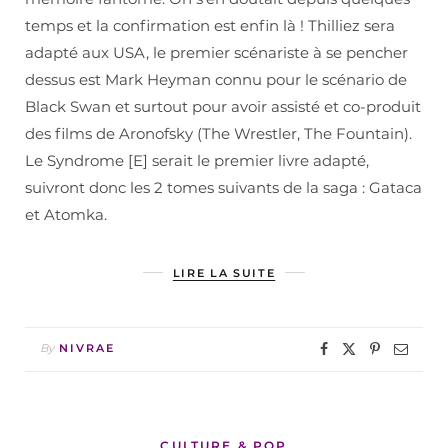
temps et la confirmation est enfin là ! Thilliez sera
adapté aux USA, le premier scénariste à se pencher
dessus est Mark Heyman connu pour le scénario de
Black Swan et surtout pour avoir assisté et co-produit
des films de Aronofsky (The Wrestler, The Fountain).
Le Syndrome [E] serait le premier livre adapté,
suivront donc les 2 tomes suivants de la saga : Gataca
et Atomka.
LIRE LA SUITE
By
NIVRAE
CULTURE & POP