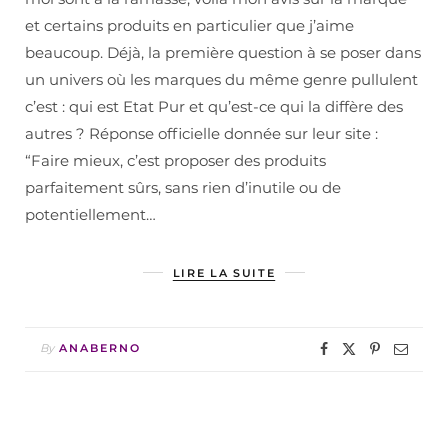
et certains produits en particulier que j’aime
beaucoup. Déjà, la première question à se poser dans
un univers où les marques du même genre pullulent
c’est : qui est Etat Pur et qu’est-ce qui la diffère des
autres ? Réponse officielle donnée sur leur site :
“Faire mieux, c’est proposer des produits
parfaitement sûrs, sans rien d’inutile ou de
potentiellement…
LIRE LA SUITE
By
ANABERNO