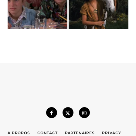
À PROPOS
CONTACT
PARTENAIRES
PRIVACY