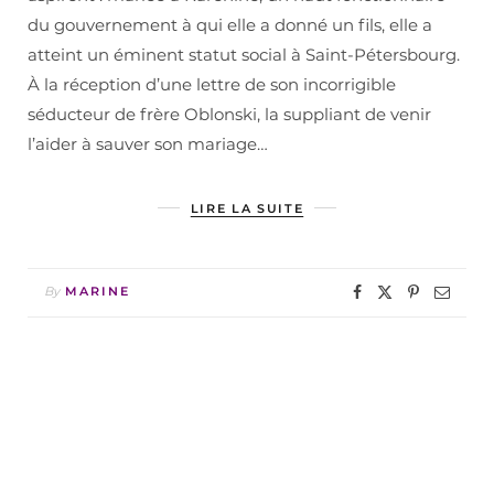
du gouvernement à qui elle a donné un fils, elle a
atteint un éminent statut social à Saint-Pétersbourg.
À la réception d’une lettre de son incorrigible
séducteur de frère Oblonski, la suppliant de venir
l’aider à sauver son mariage…
LIRE LA SUITE
By
MARINE