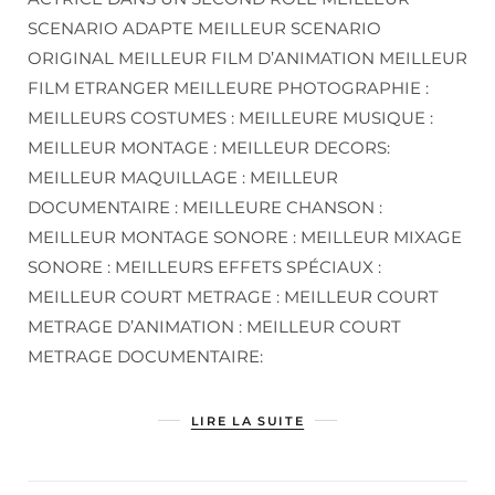
SCENARIO ADAPTE MEILLEUR SCENARIO
ORIGINAL MEILLEUR FILM D’ANIMATION MEILLEUR
FILM ETRANGER MEILLEURE PHOTOGRAPHIE :
MEILLEURS COSTUMES : MEILLEURE MUSIQUE :
MEILLEUR MONTAGE : MEILLEUR DECORS:
MEILLEUR MAQUILLAGE : MEILLEUR
DOCUMENTAIRE : MEILLEURE CHANSON :
MEILLEUR MONTAGE SONORE : MEILLEUR MIXAGE
SONORE : MEILLEURS EFFETS SPÉCIAUX :
MEILLEUR COURT METRAGE : MEILLEUR COURT
METRAGE D’ANIMATION : MEILLEUR COURT
METRAGE DOCUMENTAIRE:
LIRE LA SUITE