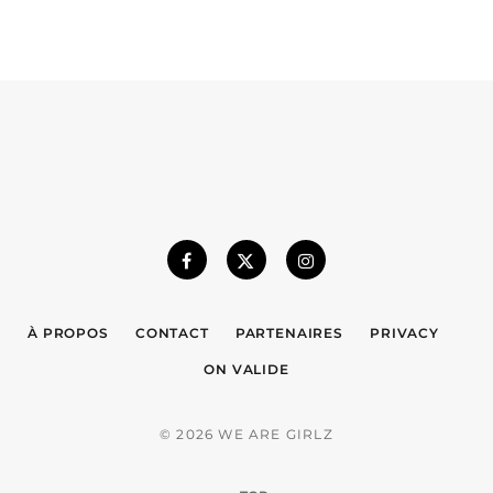
À PROPOS
CONTACT
PARTENAIRES
PRIVACY
ON VALIDE
© 2026 WE ARE GIRLZ