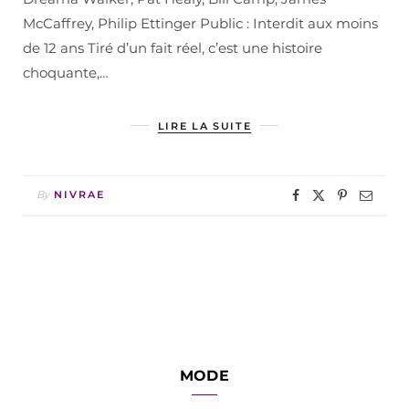
McCaffrey, Philip Ettinger Public : Interdit aux moins
de 12 ans Tiré d’un fait réel, c’est une histoire
choquante,…
LIRE LA SUITE
By
NIVRAE
MODE