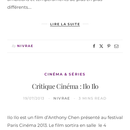
différents.…
LIRE LA SUITE
By
NIVRAE
CINÉMA & SÉRIES
Critique Cinéma : Ilo Ilo
19/07/2013
NIVRAE
3 MINS READ
Ilo Ilo est un film d’Anthony Chen présenté au festival
Paris Cinéma 2013. Le film sortira en salle le 4