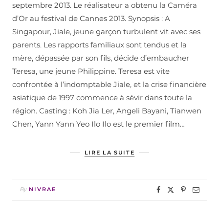
septembre 2013. Le réalisateur a obtenu la Caméra
d’Or au festival de Cannes 2013. Synopsis : A
Singapour, Jiale, jeune garçon turbulent vit avec ses
parents. Les rapports familiaux sont tendus et la
mère, dépassée par son fils, décide d’embaucher
Teresa, une jeune Philippine. Teresa est vite
confrontée à l’indomptable Jiale, et la crise financière
asiatique de 1997 commence à sévir dans toute la
région. Casting : Koh Jia Ler, Angeli Bayani, Tianwen
Chen, Yann Yann Yeo Ilo Ilo est le premier film…
LIRE LA SUITE
By
NIVRAE