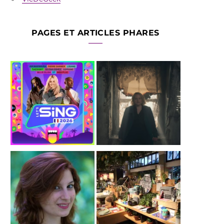
PAGES ET ARTICLES PHARES