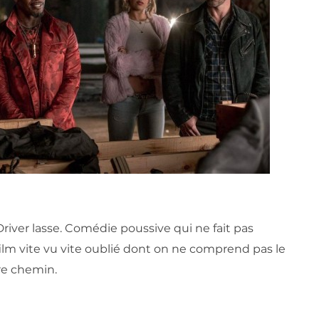
Driver lasse. Comédie poussive qui ne fait pas
film vite vu vite oublié dont on ne comprend pas le
tre chemin.