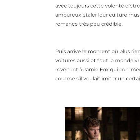
avec toujours cette volonté d’être 
amoureux étaler leur culture musi
romance très peu crédible.
Puis arrive le moment où plus rien 
voitures aussi et tout le monde vr
revenant à Jamie Fox qui comme
comme s’il voulait imiter un cert