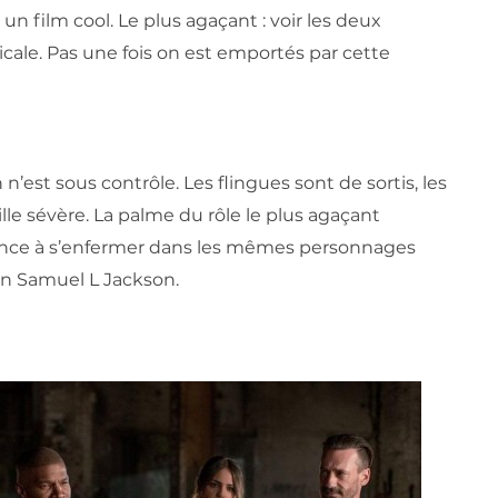
un film cool. Le plus agaçant : voir les deux
cale. Pas une fois on est emportés par cette
n’est sous contrôle. Les flingues sont de sortis, les
ille sévère. La palme du rôle le plus agaçant
nce à s’enfermer dans les mêmes personnages
ain Samuel L Jackson.