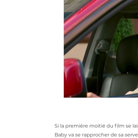
Si la première moitié du film se la
Baby va se rapprocher de sa serveu