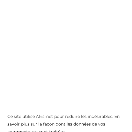
Ce site utilise Akismet pour réduire les indésirables.
En
savoir plus sur la façon dont les données de vos
commentaires sont traitées
.