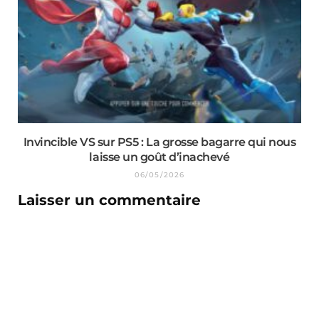
Invincible VS sur PS5 : La grosse bagarre qui nous
laisse un goût d’inachevé
06/05/2026
Laisser un commentaire