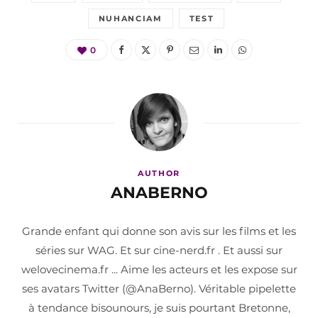
NUHANCIAM
TEST
0
AUTHOR
ANABERNO
Grande enfant qui donne son avis sur les films et les
séries sur WAG. Et sur cine-nerd.fr . Et aussi sur
welovecinema.fr ... Aime les acteurs et les expose sur
ses avatars Twitter (@AnaBerno). Véritable pipelette
à tendance bisounours, je suis pourtant Bretonne,