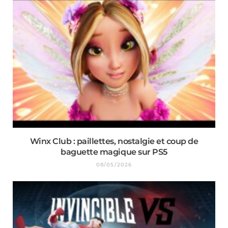
Winx Club : paillettes, nostalgie et coup de
baguette magique sur PS5
08/05/2026