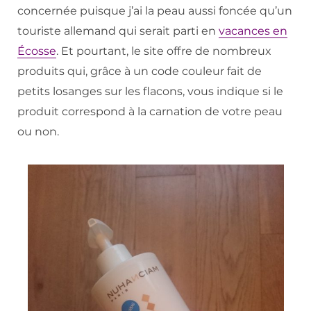
concernée puisque j’ai la peau aussi foncée qu’un
touriste allemand qui serait parti en
vacances en
Écosse
. Et pourtant, le site offre de nombreux
produits qui, grâce à un code couleur fait de
petits losanges sur les flacons, vous indique si le
produit correspond à la carnation de votre peau
ou non.