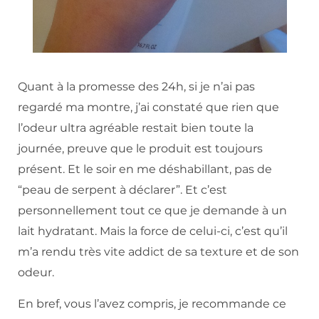
Quant à la promesse des 24h, si je n’ai pas
regardé ma montre, j’ai constaté que rien que
l’odeur ultra agréable restait bien toute la
journée, preuve que le produit est toujours
présent. Et le soir en me déshabillant, pas de
“peau de serpent à déclarer”. Et c’est
personnellement tout ce que je demande à un
lait hydratant. Mais la force de celui-ci, c’est qu’il
m’a rendu très vite addict de sa texture et de son
odeur.
En bref, vous l’avez compris, je recommande ce