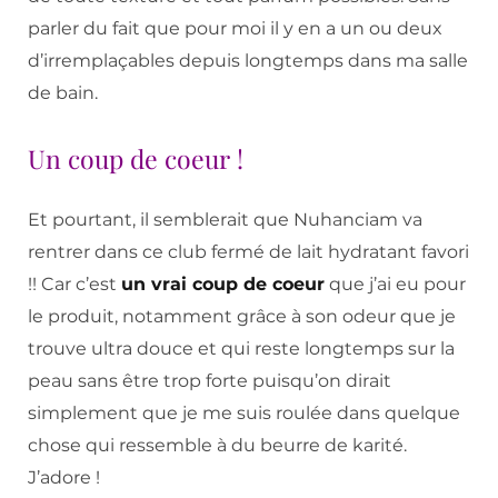
parler du fait que pour moi il y en a un ou deux
d’irremplaçables depuis longtemps dans ma salle
de bain.
Un coup de coeur !
Et pourtant, il semblerait que Nuhanciam va
rentrer dans ce club fermé de lait hydratant favori
!! Car c’est
un vrai coup de coeur
que j’ai eu pour
le produit, notamment grâce à son odeur que je
trouve ultra douce et qui reste longtemps sur la
peau sans être trop forte puisqu’on dirait
simplement que je me suis roulée dans quelque
chose qui ressemble à du beurre de karité.
J’adore !