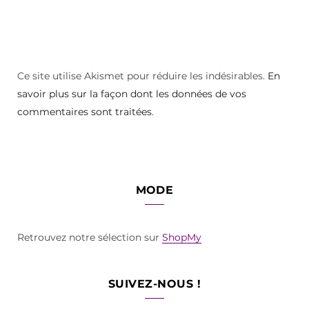
Ce site utilise Akismet pour réduire les indésirables.
En
savoir plus sur la façon dont les données de vos
commentaires sont traitées
.
MODE
Retrouvez notre sélection sur
ShopMy
SUIVEZ-NOUS !