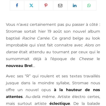
Vous n’avez certainement pas pu passer à côté :
Stromae sortait hier 19 août son nouvel album
baptisé
Racine Carrée
. Ce grand belge au look
improbable qui s’est fait connaitre avec
Alors on
danse
était attendu au tournant par ceux qui le
surnommait déjà à l’époque de
Cheese
le
nouveau Brel
…
Avec ses “R” qui roulent et ses textes travaillés
jusque dans la moindre syllabe, Stromae nous
offre un nouvel opus
à la hauteur de nos
attentes
. Au-delà même. Artiste électro certes,
mais surtout artiste
éclectique
. De la balade