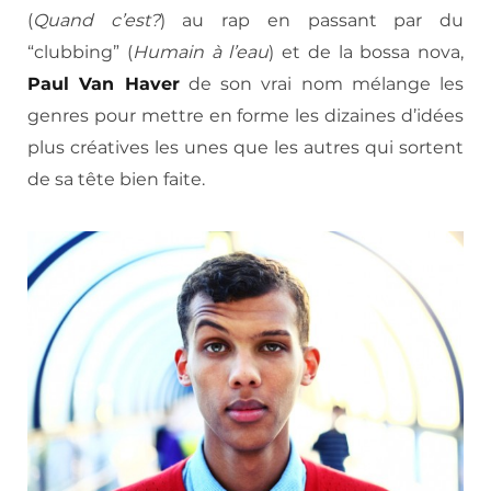
(
Quand c’est?
) au rap en passant par du
“clubbing” (
Humain à l’eau
) et de la bossa nova,
Paul Van Haver
de son vrai nom mélange les
genres pour mettre en forme les dizaines d’idées
plus créatives les unes que les autres qui sortent
de sa tête bien faite.