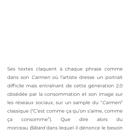
Ses textes claquent à chaque phrase comme
dans son
Carmen
où l’artiste dresse un portrait
difficile mais entraînant de cette génération 2.0
obsédée par la consommation et son image sur
les réseaux sociaux, sur un sample du “
Carmen
”
classique (“C’est comme ça qu’on s’aime, comme
ça consomme”). Que dire alors du
morceau
Bâtard
dans lequel il dénonce le besoin