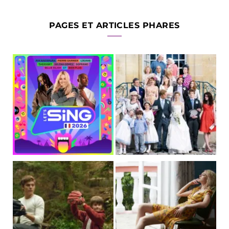
PAGES ET ARTICLES PHARES