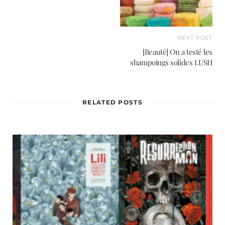
NEXT POST
[Beauté] On a testé les
shampoings solides LUSH
RELATED POSTS