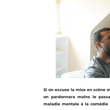
Si on excuse la mise en scène et
on pardonnera moins le passa
maladie mentale à la comédie 