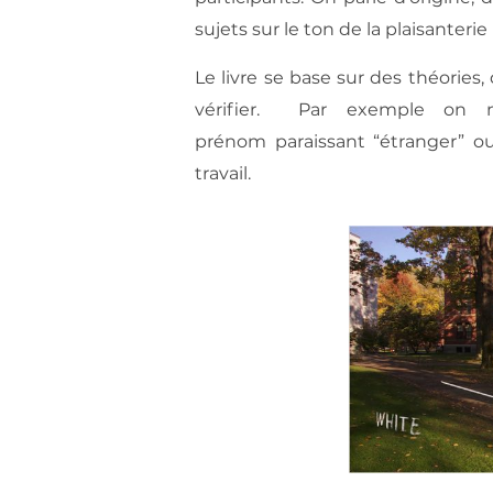
sujets sur le ton de la plaisanterie
Le livre se base sur des théories,
vérifier. Par exemple on 
prénom paraissant “étranger” o
travail.