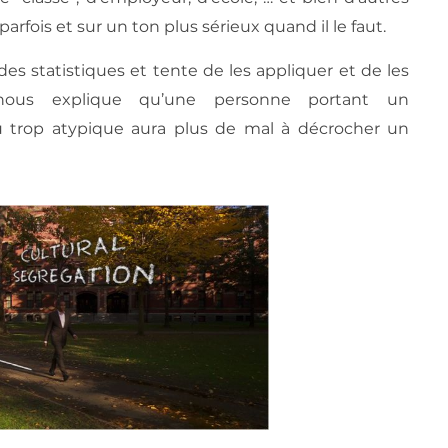
 parfois et sur un ton plus sérieux quand il le faut.
 des statistiques et tente de les appliquer et de les
nous explique qu’une personne portant un
u trop atypique aura plus de mal à décrocher un