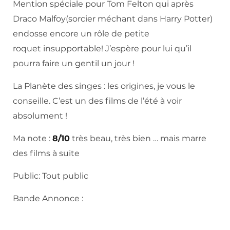
Mention spéciale pour Tom Felton qui après
Draco Malfoy(sorcier méchant dans Harry Potter)
endosse encore un rôle de petite
roquet insupportable! J’espère pour lui qu’il
pourra faire un gentil un jour !
La Planète des singes : les origines, je vous le
conseille. C’est un des films de l’été à voir
absolument !
Ma note :
8/10
très beau, très bien … mais marre
des films à suite
Public: Tout public
Bande Annonce :