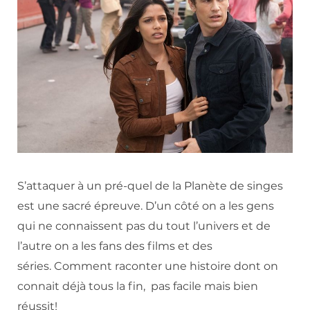
S’attaquer à un pré-quel de la Planète de singes
est une sacré épreuve. D’un côté on a les gens
qui ne connaissent pas du tout l’univers et de
l’autre on a les fans des films et des
séries. Comment raconter une histoire dont on
connait déjà tous la fin, pas facile mais bien
réussit!