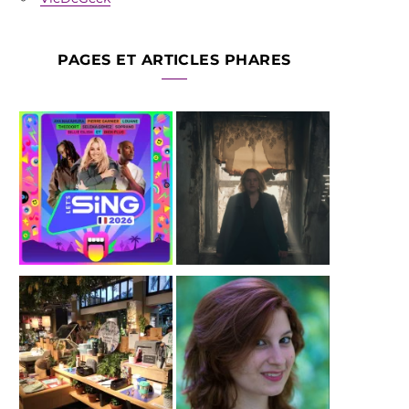
PAGES ET ARTICLES PHARES